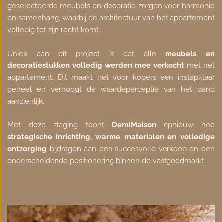
geselecteerde meubels en decoratie zorgen voor harmonie 
en samenhang, waarbij de architectuur van het appartement 
volledig tot zijn recht komt.
Uniek aan dit project is dat alle 
meubels en 
decoratiestukken volledig werden mee verkocht
 met het 
appartement. Dit maakt het voor kopers een instapklaar 
geheel en verhoogt de waardeperceptie van het pand 
aanzienlijk.
Met deze staging toont 
DemiMaison
 opnieuw hoe 
strategische inrichting, warme materialen en volledige 
ontzorging
 bijdragen aan een succesvolle verkoop en een 
onderscheidende positionering binnen de vastgoedmarkt.