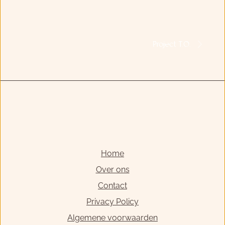
Project T.O.
Home
Over ons
Contact
Privacy Policy
Algemene voorwaarden