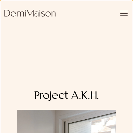
Project A.K.H.