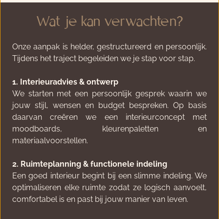
Wat je kan verwachten?
Onze aanpak is helder, gestructureerd en persoonlijk. 
Tijdens het traject begeleiden we je stap voor stap.
1. Interieuradvies & ontwerp
We starten met een persoonlijk gesprek waarin we 
jouw stijl, wensen en budget bespreken. Op basis 
daarvan creëren we een interieurconcept met 
moodboards, kleurenpaletten en 
materiaalvoorstellen.
2. Ruimteplanning & functionele indeling
Een goed interieur begint bij een slimme indeling. We 
optimaliseren elke ruimte zodat ze logisch aanvoelt, 
comfortabel is en past bij jouw manier van leven.