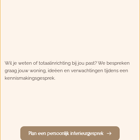
Wil je weten of totaalinrichting bij jou past? We bespreken 
graag jouw woning, ideëen en verwachtingen tijdens een 
kennismakingsgesprek.
Plan een persoonlijk interieurgesprek