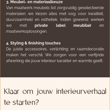
3. Meubel- en materiaalkeuze
Van maatwerk meubels tot zorgvuldig geselecteerde 
materialen: we kiezen alles met oog voor kwaliteit, 
duurzaamheid en esthetiek. Indien gewenst werken 
we met 
private label meubilair
 en 
maatwerkoplossingen.
4. Styling & finishing touches
De juiste accessoires, verlichting en raamdecoratie 
maken het verschil. We zorgen voor een verfijnde 
afwerking die jouw interieur karakter en warmte geeft.
Klaar om jouw interieurverhaal 
te starten?