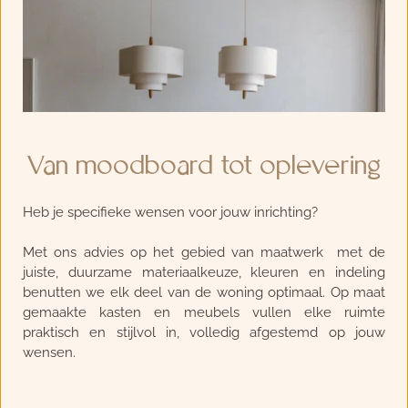
Van moodboard tot oplevering
Heb je specifieke wensen voor jouw inrichting?
Met ons advies op het gebied van maatwerk  met de 
juiste, duurzame materiaalkeuze, kleuren en indeling 
benutten we elk deel van de woning optimaal. Op maat 
gemaakte kasten en meubels vullen elke ruimte 
praktisch en stijlvol in, volledig afgestemd op jouw 
wensen. 