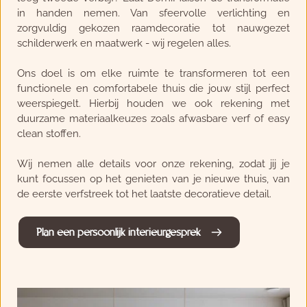
in handen nemen. Van sfeervolle verlichting en 
zorgvuldig gekozen raamdecoratie tot nauwgezet 
schilderwerk en maatwerk - wij regelen alles.
Ons doel is om elke ruimte te transformeren tot een 
functionele en comfortabele thuis die jouw stijl perfect 
weerspiegelt. Hierbij houden we ook rekening met 
duurzame materiaalkeuzes zoals afwasbare verf of easy 
clean stoffen. 
Wij nemen alle details voor onze rekening, zodat jij je 
kunt focussen op het genieten van je nieuwe thuis, van 
de eerste verfstreek tot het laatste decoratieve detail.
Plan een persoonlijk interieurgesprek