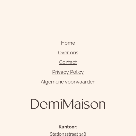
Home
Over ons
Contact
Privacy Policy
Algemene voorwaarden
Kantoor:
Stationsstraat 148