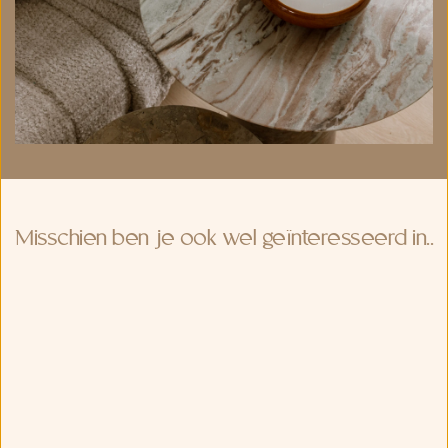
Misschien ben je ook wel geïnteresseerd in..