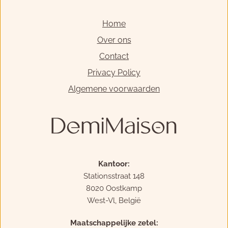
Home
Over ons
Contact
Privacy Policy
Algemene voorwaarden
Kantoor:
Stationsstraat 148
8020 Oostkamp
West-Vl, België
Maatschappelijke zetel: