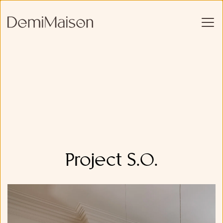
Project S.O.