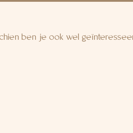
chien ben je ook wel geïnteresseerd