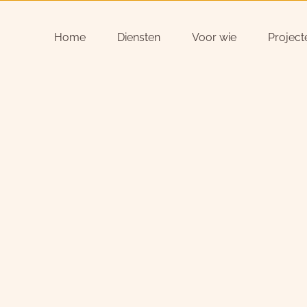
Home
Diensten
Voor wie
Project