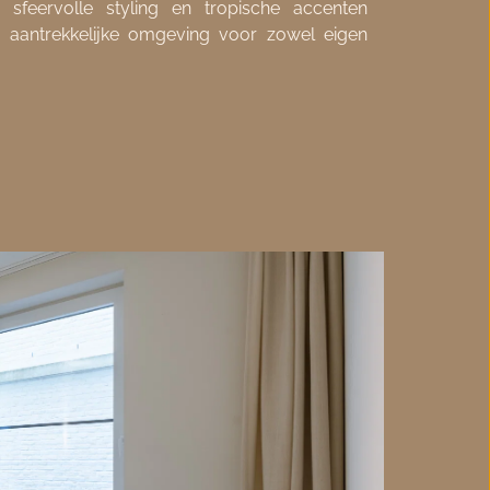
, sfeervolle styling en tropische accenten 
aantrekkelijke omgeving voor zowel eigen 