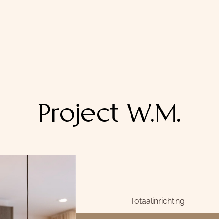
Project W.M.
Totaalinrichting